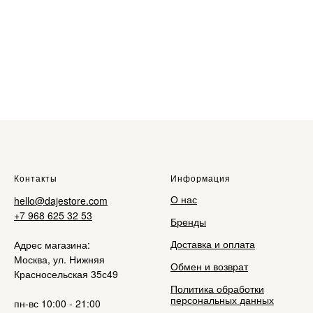
Контакты
Информация
О нас
hello@dajestore.com
+7 968 625 32 53
Бренды
Доставка и оплата
Адрес магазина:
Москва, ул. Нижняя
Обмен и возврат
Красносельская 35с49
Политика обработки
персональных данных
пн-вс 10:00 - 21:00