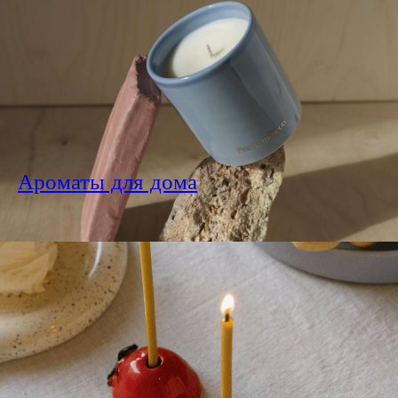
Ароматы для дома