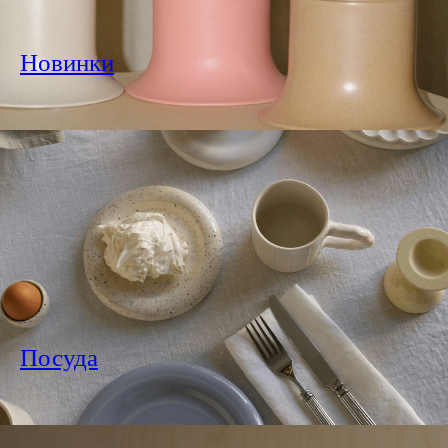
Новинки
Посуда