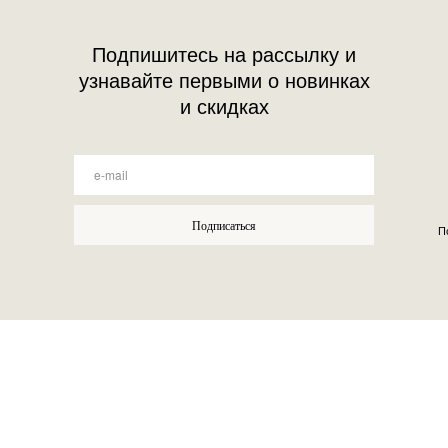
Подпишитесь на рассылку и
узнавайте первыми о новинках
и скидках
Подписаться
П