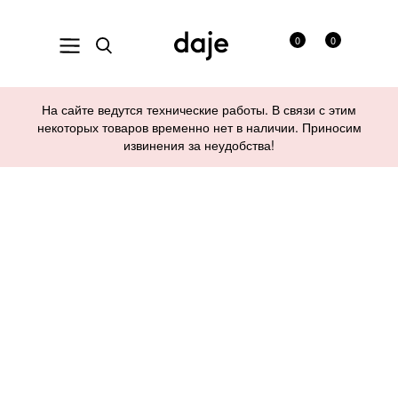
0
0
На сайте ведутся технические работы. В связи с этим
некоторых товаров временно нет в наличии. Приносим
извинения за неудобства!