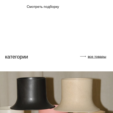
Смотреть подборку
категории
все товары