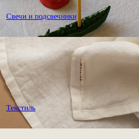
Свечи и подсвечники
Текстиль