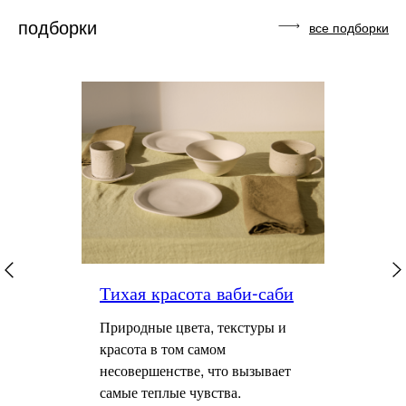
подборки
все подборки
Тихая красота ваби-саби
Природные цвета, текстуры и
красота в том самом
несовершенстве, что вызывает
самые теплые чувства.