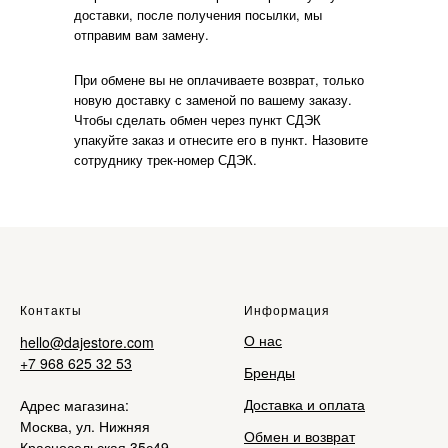
доставки, после получения посылки, мы
отправим вам замену.
При обмене вы не оплачиваете возврат, только
новую доставку с заменой по вашему заказу.
Чтобы сделать обмен через пункт СДЭК
упакуйте заказ и отнесите его в пункт. Назовите
сотруднику трек-номер СДЭК.
Контакты
Информация
О нас
hello@dajestore.com
+7 968 625 32 53
Бренды
Доставка и оплата
Адрес магазина:
Москва, ул. Нижняя
Обмен и возврат
Красносельская 35с49