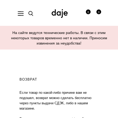
0
0
На сайте ведутся технические работы. В связи с этим
некоторых товаров временно нет в наличии. Приносим
извинения за неудобства!
ВОЗВРАТ
Если товар по какой-либо причине вам не
подошел, возврат можно сделать бесплатно
через пункты выдачи СДЭК, либо в нашем
магазине.