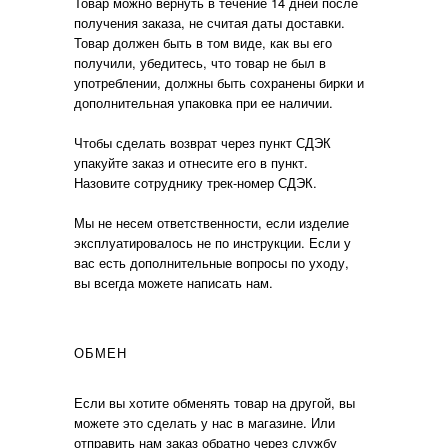
Товар можно вернуть в течение 14 дней после
получения заказа, не считая даты доставки.
Товар должен быть в том виде, как вы его
получили, убедитесь, что товар не был в
употреблении, должны быть сохранены бирки и
дополнительная упаковка при ее наличии.
Чтобы сделать возврат через пункт СДЭК
упакуйте заказ и отнесите его в пункт.
Назовите сотруднику трек-номер СДЭК.
Мы не несем ответственности, если изделие
эксплуатировалось не по инструкции. Если у
вас есть дополнительные вопросы по уходу,
вы всегда можете написать нам.
ОБМЕН
Если вы хотите обменять товар на другой, вы
можете это сделать у нас в магазине. Или
отправить нам заказ обратно через службу