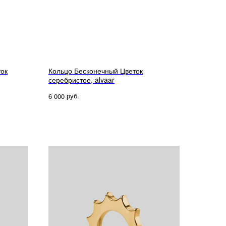
ок
Кольцо Бесконечный Цветок
серебристое, alvaar
руб.
6 000