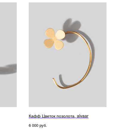
Кафф Цветок позолота, alvaar
руб.
6 000