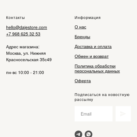
Контакты
Информация
О нас
hello@dajestore.com
+7 968 625 32 53
Бренды
Доставка и оплата
Адрес магазина:
Москва, ул. Нижняя
Обмен и возврат
Красносельская 35с49
Политика обработки
персональных данных
пн-вс 10:00 - 21:00
Оферта
Подписаться на новостную
рассылку