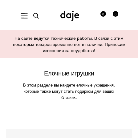
0
0
На сайте ведутся технические работы. В связи с этим
некоторых товаров временно нет в наличии. Приносим
извинения за неудобства!
Елочные игрушки
В этом разделе вы найдете елочные украшения,
которые также могут стать подарком для ваших
близких.