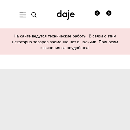
0
0
На сайте ведутся технические работы. В связи с этим
некоторых товаров временно нет в наличии. Приносим
извинения за неудобства!