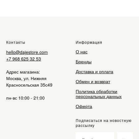
Контакты
Информация
О нас
hello@dajestore.com
+7 968 625 32 53
Бренды
Доставка и оплата
Адрес магазина:
Москва, ул. Нижняя
Обмен и возврат
Красносельская 35с49
Политика обработки
персональных данных
пн-вс 10:00 - 21:00
Оферта
Подписаться на новостную
рассылку