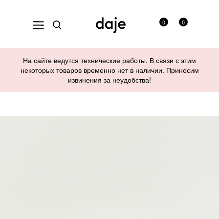
0
0
На сайте ведутся технические работы. В связи с этим
некоторых товаров временно нет в наличии. Приносим
извинения за неудобства!