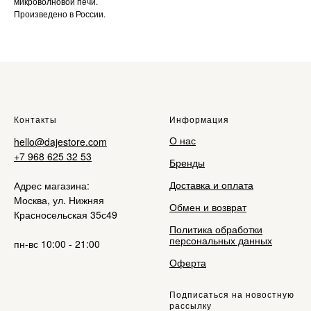
микроволновой печи.
Произведено в России.
Контакты
Информация
О нас
hello@dajestore.com
+7 968 625 32 53
Бренды
Доставка и оплата
Адрес магазина:
Москва, ул. Нижняя
Обмен и возврат
Красносельская 35с49
Политика обработки
персональных данных
пн-вс 10:00 - 21:00
Оферта
Подписаться на новостную
рассылку