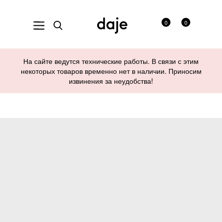
0
0
На сайте ведутся технические работы. В связи с этим
некоторых товаров временно нет в наличии. Приносим
извинения за неудобства!