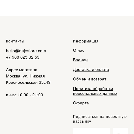
Контакты
Информация
О нас
hello@dajestore.com
+7 968 625 32 53
Бренды
Доставка и оплата
Адрес магазина:
Москва, ул. Нижняя
Обмен и возврат
Красносельская 35с49
Политика обработки
персональных данных
пн-вс 10:00 - 21:00
Оферта
Подписаться на новостную
рассылку