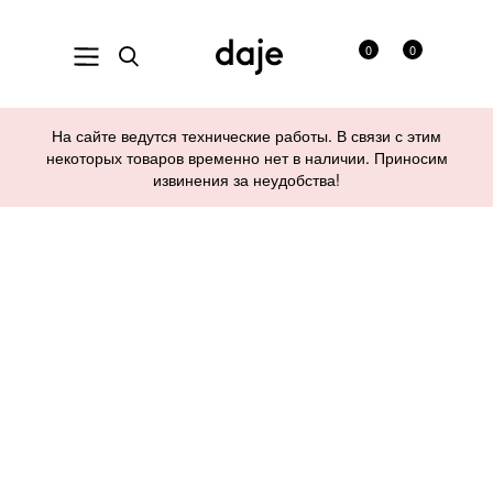
0
0
На сайте ведутся технические работы. В связи с этим
некоторых товаров временно нет в наличии. Приносим
извинения за неудобства!