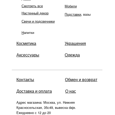
Смотреть все
Мобили
Настенный декор
Подставки
, вазы
Свечи и подсвечники
Н
апитки
Косметика
Украшения
Аксессуары
Одежда
Контакты
Обмен и возврат
Доставка и оплата
О нас
Адрес магазина: Москва, ул. Нижняя
Красносельская, 35с49, вывеска daje.
Ежедневно с 12 до 20