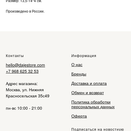
Размер: 13,5-14*4 см.
Произведено в России.
Контакты
Информация
О нас
hello@dajestore.com
+7 968 625 32 53
Бренды
Доставка и оплата
Адрес магазина:
Москва, ул. Нижняя
Обмен и возврат
Красносельская 35с49
Политика обработки
персональных данных
пн-вс 10:00 - 21:00
Оферта
Подписаться на новостную