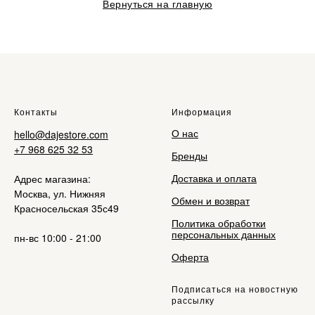
Вернуться на главную
Контакты
Информация
О нас
hello@dajestore.com
+7 968 625 32 53
Бренды
Доставка и оплата
Адрес магазина:
Москва, ул. Нижняя
Обмен и возврат
Красносельская 35с49
Политика обработки
персональных данных
пн-вс 10:00 - 21:00
Оферта
Подписаться на новостную
рассылку