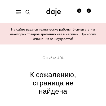
0
0
На сайте ведутся технические работы. В связи с этим
некоторых товаров временно нет в наличии. Приносим
извинения за неудобства!
Ошибка 404
К сожалению,
страница не
найдена