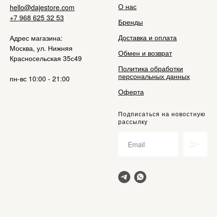
О нас
hello@dajestore.com
+7 968 625 32 53
Бренды
Доставка и оплата
Адрес магазина:
Москва, ул. Нижняя
Обмен и возврат
Красносельская 35с49
Политика обработки
персональных данных
пн-вс 10:00 - 21:00
Оферта
Подписаться на новостную
рассылку