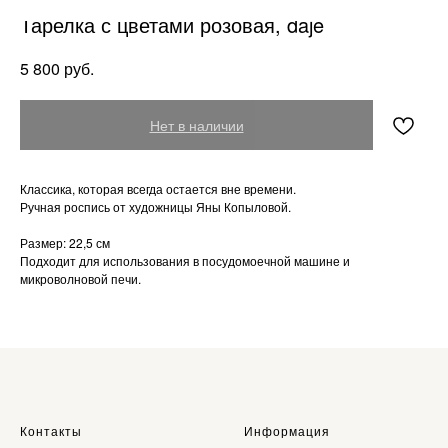
Тарелка с цветами розовая, daje
руб.
5 800
Нет в наличии
Классика, которая всегда остается вне времени.
Ручная роспись от художницы Яны Копыловой.
Размер: 22,5 см
Подходит для использования в посудомоечной машине и
микроволновой печи.
Контакты
Информация