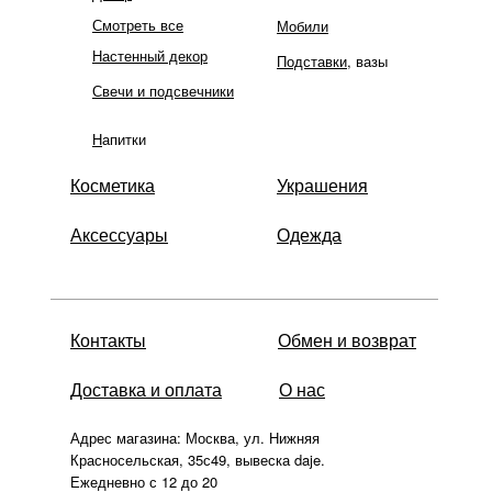
Смотреть все
Мобили
Настенный декор
Подставки
, вазы
Свечи и подсвечники
Н
апитки
Косметика
Украшения
Аксессуары
Одежда
Контакты
Обмен и возврат
Доставка и оплата
О нас
Адрес магазина: Москва, ул. Нижняя
Красносельская, 35с49, вывеска daje.
Ежедневно с 12 до 20