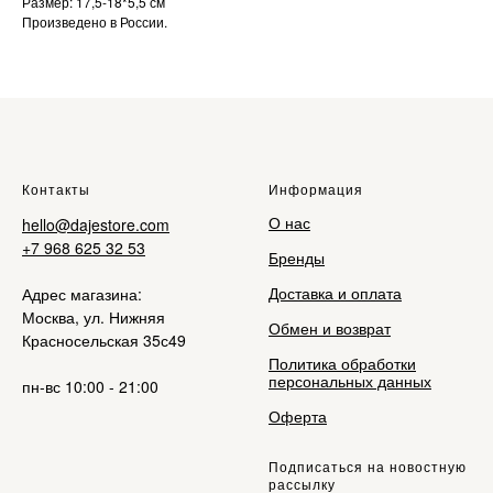
Размер: 17,5-18*5,5 см
Произведено в России.
Контакты
Информация
О нас
hello@dajestore.com
+7 968 625 32 53
Бренды
Доставка и оплата
Адрес магазина:
Москва, ул. Нижняя
Обмен и возврат
Красносельская 35с49
Политика обработки
персональных данных
пн-вс 10:00 - 21:00
Оферта
Подписаться на новостную
рассылку