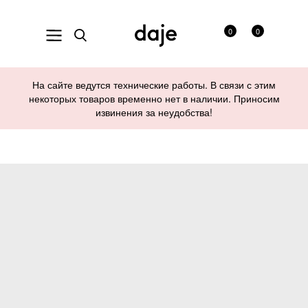
0
0
На сайте ведутся технические работы. В связи с этим
некоторых товаров временно нет в наличии. Приносим
извинения за неудобства!