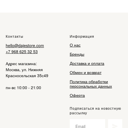
Контакты
Информация
О нас
hello@dajestore.com
+7 968 625 32 53
Бренды
Доставка и оплата
Адрес магазина:
Москва, ул. Нижняя
Обмен и возврат
Красносельская 35с49
Политика обработки
персональных данных
пн-вс 10:00 - 21:00
Оферта
Подписаться на новостную
рассылку