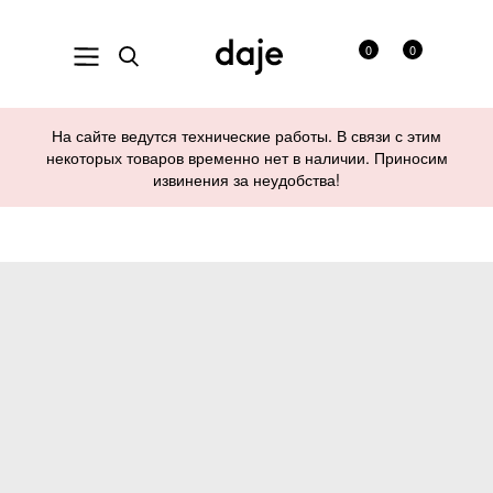
0
0
На сайте ведутся технические работы. В связи с этим
некоторых товаров временно нет в наличии. Приносим
извинения за неудобства!