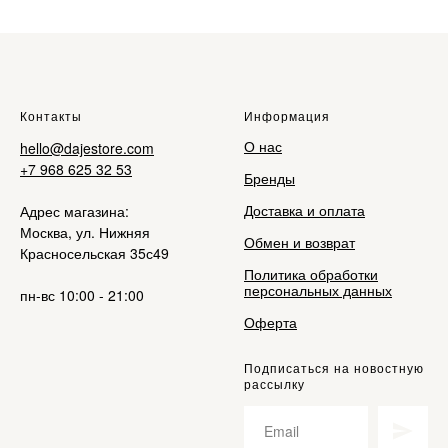
Контакты
Информация
О нас
hello@dajestore.com
+7 968 625 32 53
Бренды
Доставка и оплата
Адрес магазина:
Москва, ул. Нижняя
Обмен и возврат
Красносельская 35с49
Политика обработки
персональных данных
пн-вс 10:00 - 21:00
Оферта
Подписаться на новостную
рассылку