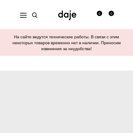
0
0
На сайте ведутся технические работы. В связи с этим
некоторых товаров временно нет в наличии. Приносим
извинения за неудобства!