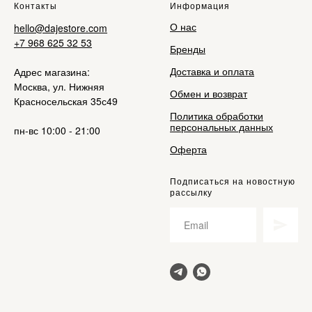
Контакты
Информация
О нас
hello@dajestore.com
+7 968 625 32 53
Бренды
Доставка и оплата
Адрес магазина:
Москва, ул. Нижняя
Обмен и возврат
Красносельская 35с49
Политика обработки
персональных данных
пн-вс 10:00 - 21:00
Оферта
Подписаться на новостную
рассылку