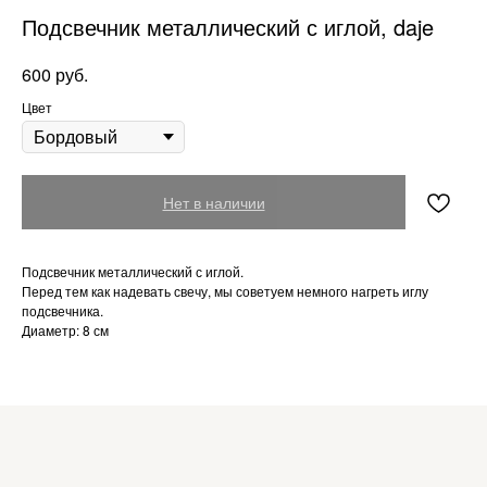
Подсвечник металлический с иглой, daje
руб.
600
Цвет
Нет в наличии
Подсвечник металлический с иглой.
Перед тем как надевать свечу, мы советуем немного нагреть иглу
подсвечника.
Диаметр: 8 см