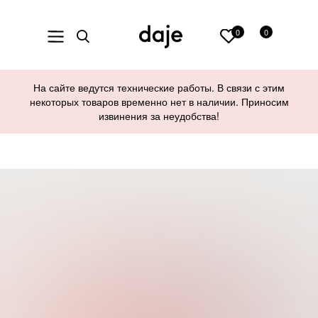
0
0
На сайте ведутся технические работы. В связи с этим
некоторых товаров временно нет в наличии. Приносим
извинения за неудобства!