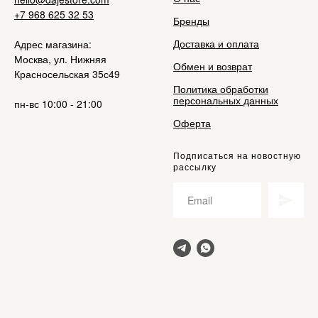
+7 968 625 32 53
Бренды
Доставка и оплата
Адрес магазина:
Москва, ул. Нижняя
Обмен и возврат
Красносельская 35с49
Политика обработки
персональных данных
пн-вс 10:00 - 21:00
Оферта
Подписаться на новостную
рассылку