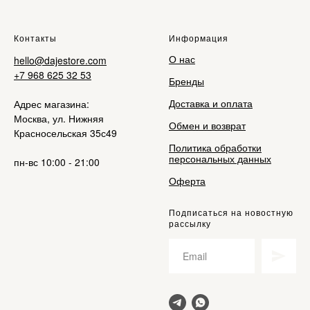
Контакты
Информация
О нас
hello@dajestore.com
+7 968 625 32 53
Бренды
Доставка и оплата
Адрес магазина:
Москва, ул. Нижняя
Обмен и возврат
Красносельская 35с49
Политика обработки
персональных данных
пн-вс 10:00 - 21:00
Оферта
Подписаться на новостную
рассылку