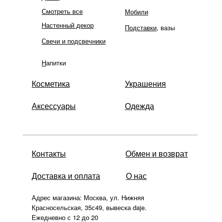
Смотреть все
Мобили
Настенный декор
Подставки
, вазы
Свечи и подсвечники
Н
апитки
Косметика
Украшения
Аксессуары
Одежда
Контакты
Обмен и возврат
Доставка и оплата
О нас
Адрес магазина: Москва, ул. Нижняя
Красносельская, 35с49, вывеска daje.
Ежедневно с 12 до 20