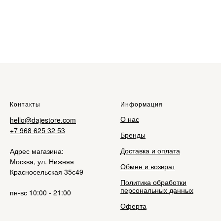
Контакты
Информация
О нас
hello@dajestore.com
+7 968 625 32 53
Бренды
Доставка и оплата
Адрес магазина:
Москва, ул. Нижняя
Обмен и возврат
Красносельская 35с49
Политика обработки
персональных данных
пн-вс 10:00 - 21:00
Оферта