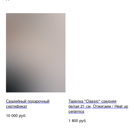
Свадебный подарочный
Тарелка "Classic" средняя
сертификат
белая 21 см, Отжигаем / Heat up
ceramics
руб.
10 000
руб.
1 800