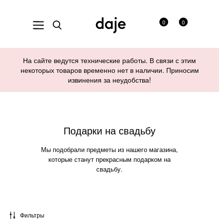
0
0
На сайте ведутся технические работы. В связи с этим
некоторых товаров временно нет в наличии. Приносим
извинения за неудобства!
Подарки на свадьбу
Мы подобрали предметы из нашего магазина,
которые станут прекрасным подарком на
свадьбу.
Фильтры