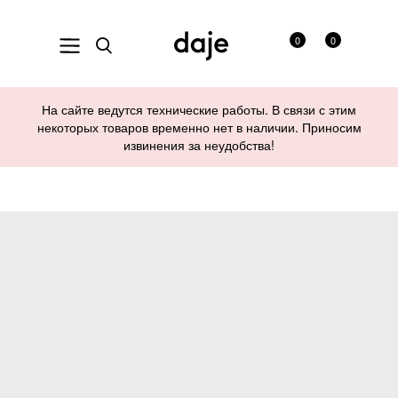
0
0
На сайте ведутся технические работы. В связи с этим
некоторых товаров временно нет в наличии. Приносим
извинения за неудобства!