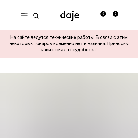
0
0
На сайте ведутся технические работы. В связи с этим
некоторых товаров временно нет в наличии. Приносим
извинения за неудобства!