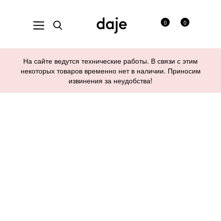
0
0
На сайте ведутся технические работы. В связи с этим
некоторых товаров временно нет в наличии. Приносим
извинения за неудобства!