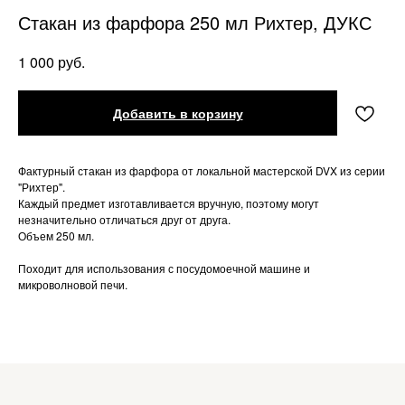
Стакан из фарфора 250 мл Рихтер, ДУКС
руб.
1 000
Добавить в корзину
Фактурный стакан из фарфора от локальной мастерской DVX из серии
"Рихтер".
Каждый предмет изготавливается вручную, поэтому могут
незначительно отличаться друг от друга.
Объем 250 мл.
Походит для использования с посудомоечной машине и
микроволновой печи.