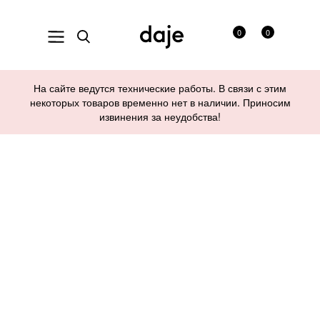
0
0
На сайте ведутся технические работы. В связи с этим
некоторых товаров временно нет в наличии. Приносим
извинения за неудобства!