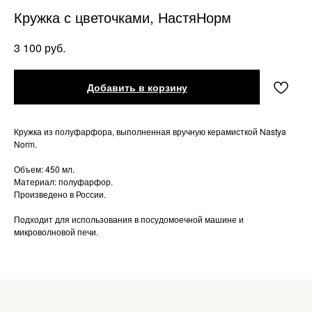
Кружка с цветочками, НастяНорм
руб.
3 100
Добавить в корзину
Кружка из полуфарфора, выполненная вручную керамисткой Nastya
Norm.
Объем: 450 мл.
Материал: полуфарфор.
Произведено в России.
Подходит для использования в посудомоечной машине и
микроволновой печи.