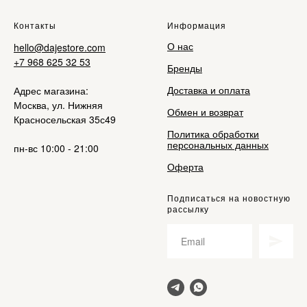
Контакты
Информация
О нас
hello@dajestore.com
+7 968 625 32 53
Бренды
Доставка и оплата
Адрес магазина:
Москва, ул. Нижняя
Обмен и возврат
Красносельская 35с49
Политика обработки
персональных данных
пн-вс 10:00 - 21:00
Оферта
Подписаться на новостную
рассылку