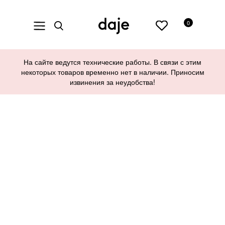
0
На сайте ведутся технические работы. В связи с этим
некоторых товаров временно нет в наличии. Приносим
извинения за неудобства!