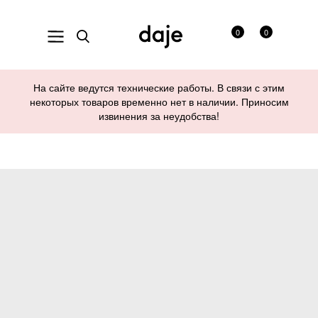
0
0
На сайте ведутся технические работы. В связи с этим
некоторых товаров временно нет в наличии. Приносим
извинения за неудобства!