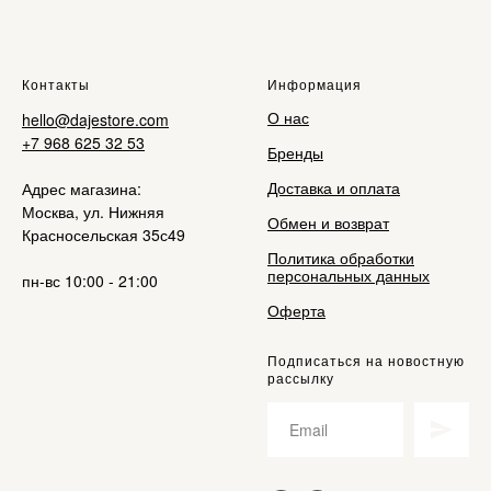
Контакты
Информация
О нас
hello@dajestore.com
+7 968 625 32 53
Бренды
Доставка и оплата
Адрес магазина:
Москва, ул. Нижняя
Обмен и возврат
Красносельская 35с49
Политика обработки
персональных данных
пн-вс 10:00 - 21:00
Оферта
Подписаться на новостную
рассылку