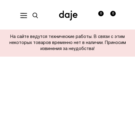
0
0
На сайте ведутся технические работы. В связи с этим
некоторых товаров временно нет в наличии. Приносим
извинения за неудобства!