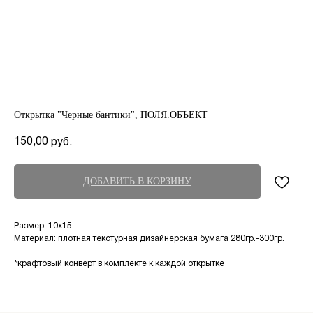
Открытка "Черные бантики", ПОЛЯ.ОБЪЕКТ
150,00
руб.
ДОБАВИТЬ В КОРЗИНУ
Размер: 10х15
Материал: плотная текстурная дизайнерская бумага 280гр.-300гр.
*крафтовый конверт в комплекте к каждой открытке