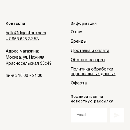
Контакты
Информация
О нас
hello@dajestore.com
+7 968 625 32 53
Бренды
Доставка и оплата
Адрес магазина:
Москва, ул. Нижняя
Обмен и возврат
Красносельская 35с49
Политика обработки
персональных данных
пн-вс 10:00 - 21:00
Оферта
Подписаться на
новостную рассылку