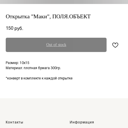
Открытка "Маки", ПОЛЯ.ОБЪЕКТ
150
руб.
Out of stock
Размер: 10х15
Материал: плотная бумага 300гр.
*конверт в комплекте к каждой открытке
Контакты
Информация