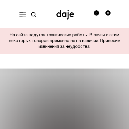
0
0
На сайте ведутся технические работы. В связи с этим
некоторых товаров временно нет в наличии. Приносим
извинения за неудобства!