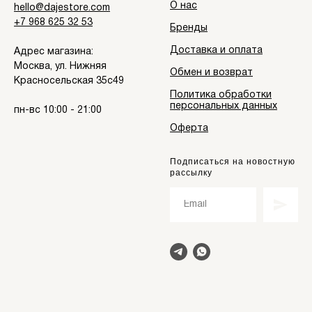
О нас
hello@dajestore.com
+7 968 625 32 53
Бренды
Доставка и оплата
Адрес магазина:
Москва, ул. Нижняя
Обмен и возврат
Красносельская 35с49
Политика обработки
персональных данных
пн-вс 10:00 - 21:00
Оферта
Подписаться на новостную
рассылку