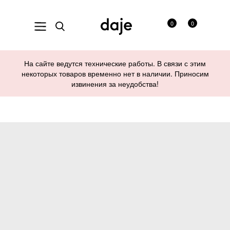
0
0
На сайте ведутся технические работы. В связи с этим
некоторых товаров временно нет в наличии. Приносим
извинения за неудобства!