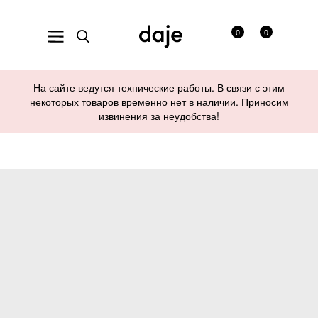
0
0
На сайте ведутся технические работы. В связи с этим
некоторых товаров временно нет в наличии. Приносим
извинения за неудобства!