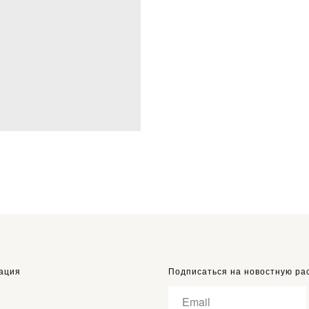
ация
Подписаться на новостную ра