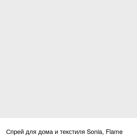
Спрей для дома и текстиля Sonia, Flame