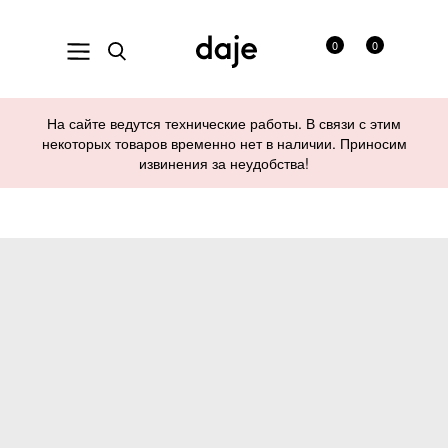
0
0
На сайте ведутся технические работы. В связи с этим
некоторых товаров временно нет в наличии. Приносим
извинения за неудобства!