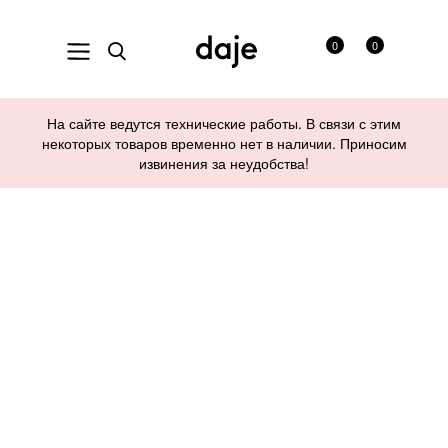
0
0
На сайте ведутся технические работы. В связи с этим
некоторых товаров временно нет в наличии. Приносим
извинения за неудобства!