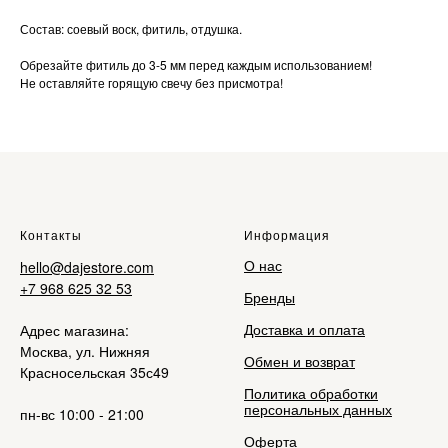
Состав: соевый воск, фитиль, отдушка.
Обрезайте фитиль до 3-5 мм перед каждым использованием!
Не оставляйте горящую свечу без присмотра!
Контакты
Информация
О нас
hello@dajestore.com
+7 968 625 32 53
Бренды
Доставка и оплата
Адрес магазина:
Москва, ул. Нижняя
Обмен и возврат
Красносельская 35с49
Политика обработки
персональных данных
пн-вс 10:00 - 21:00
Оферта