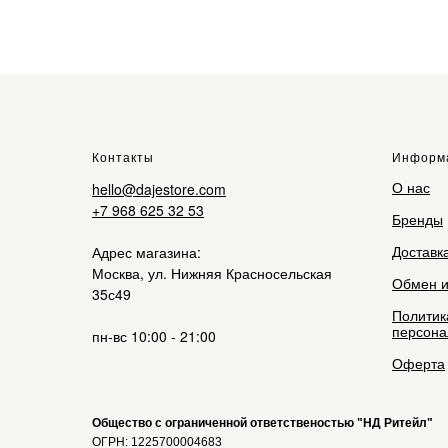
Контакты
Информ
О нас
hello@dajestore.com
+7 968 625 32 53
Бренды
Доставк
Адрес магазина:
Москва, ул. Нижняя Красносельская
Обмен и
35с49
Политик
персона
пн-вс 10:00 - 21:00
Оферта
Общество с ограниченной ответственостью "НД Ритейл"
ОГРН: 1225700004683